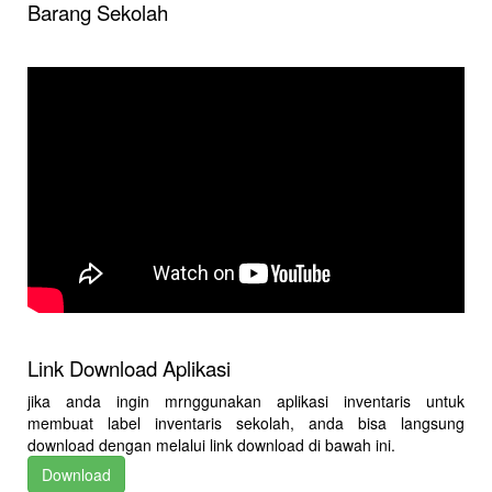
Barang Sekolah
Link Download Aplikasi
jika anda ingin mrnggunakan aplikasi inventaris untuk
membuat label inventaris sekolah, anda bisa langsung
download dengan melalui link download di bawah ini.
Download