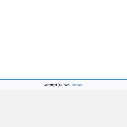
Copyright (c) 2026 -
Ichasoft