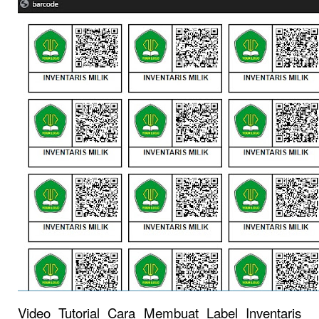
Video Tutorial Cara Membuat Label Inventaris