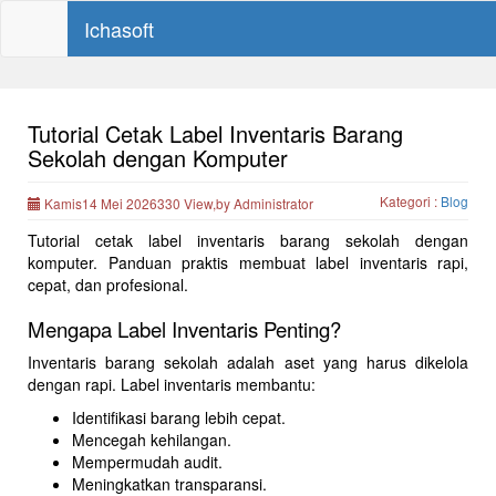
Ichasoft
Tutorial Cetak Label Inventaris Barang
Sekolah dengan Komputer
Kategori :
Blog
Kamis14 Mei 2026330 View,by Administrator
Tutorial cetak label inventaris barang sekolah dengan
komputer. Panduan praktis membuat label inventaris rapi,
cepat, dan profesional.
Mengapa Label Inventaris Penting?
Inventaris barang sekolah adalah aset yang harus dikelola
dengan rapi. Label inventaris membantu:
Identifikasi barang lebih cepat.
Mencegah kehilangan.
Mempermudah audit.
Meningkatkan transparansi.