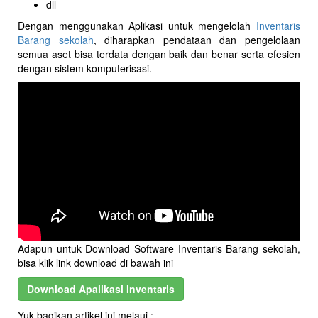
dll
Dengan menggunakan Aplikasi untuk mengelolah
Inventaris
Barang sekolah
, diharapkan pendataan dan pengelolaan
semua aset bisa terdata dengan baik dan benar serta efesien
dengan sistem komputerisasi.
Adapun untuk Download Software Inventaris Barang sekolah,
bisa klik link download di bawah ini
Download Apalikasi Inventaris
Yuk bagikan artikel ini melaui :