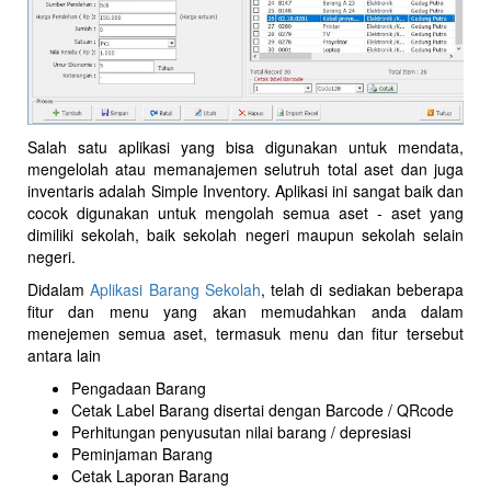
Salah satu aplikasi yang bisa digunakan untuk mendata,
mengelolah atau memanajemen selutruh total aset dan juga
inventaris adalah Simple Inventory. Aplikasi ini sangat baik dan
cocok digunakan untuk mengolah semua aset - aset yang
dimiliki sekolah, baik sekolah negeri maupun sekolah selain
negeri.
Didalam
Aplikasi Barang Sekolah
, telah di sediakan beberapa
fitur dan menu yang akan memudahkan anda dalam
menejemen semua aset, termasuk menu dan fitur tersebut
antara lain
Pengadaan Barang
Cetak Label Barang disertai dengan Barcode / QRcode
Perhitungan penyusutan nilai barang / depresiasi
Peminjaman Barang
Cetak Laporan Barang