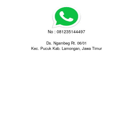
No : 081235144497
Ds. Ngambeg Rt. 06/01
Kec. Pucuk Kab. Lamongan, Jawa Timur