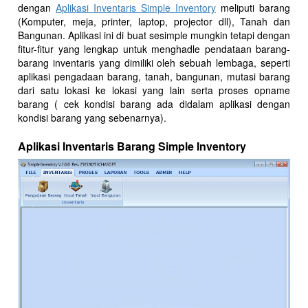
dengan
Aplikasi Inventaris Simple Inventory
meliputi barang
(Komputer, meja, printer, laptop, projector dll), Tanah dan
Bangunan. Aplikasi ini di buat sesimple mungkin tetapi dengan
fitur-fitur yang lengkap untuk menghadle pendataan barang-
barang inventaris yang dimiliki oleh sebuah lembaga, seperti
aplikasi pengadaan barang, tanah, bangunan, mutasi barang
dari satu lokasi ke lokasi yang lain serta proses opname
barang ( cek kondisi barang ada didalam aplikasi dengan
kondisi barang yang sebenarnya).
Aplikasi Inventaris Barang Simple Inventory