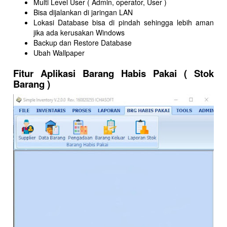
Multi Level User ( Admin, operator, User )
Bisa dijalankan di jaringan LAN
Lokasi Database bisa di pindah sehingga lebih aman
jika ada kerusakan Windows
Backup dan Restore Database
Ubah Wallpaper
Fitur Aplikasi Barang Habis Pakai ( Stok
Barang )