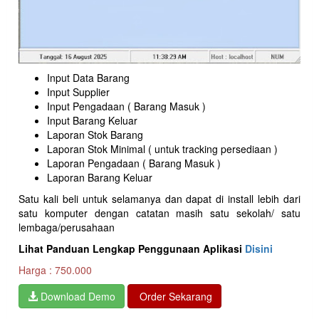
Input Data Barang
Input Supplier
Input Pengadaan ( Barang Masuk )
Input Barang Keluar
Laporan Stok Barang
Laporan Stok Minimal ( untuk tracking persediaan )
Laporan Pengadaan ( Barang Masuk )
Laporan Barang Keluar
Satu kali beli untuk selamanya dan dapat di install lebih dari
satu komputer dengan catatan masih satu sekolah/ satu
lembaga/perusahaan
Lihat Panduan Lengkap Penggunaan Aplikasi
Disini
Harga : 750.000
Download Demo
Order Sekarang