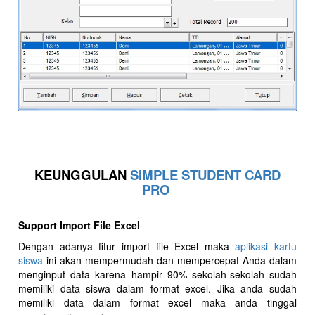
KEUNGGULAN
SIMPLE STUDENT CARD
PRO
Support Import File Excel
Dengan adanya fitur import file Excel maka
aplikasi kartu
siswa
ini akan mempermudah dan mempercepat Anda dalam
menginput data karena hampir 90% sekolah-sekolah sudah
memiliki data siswa dalam format excel. Jika anda sudah
memiliki data dalam format excel maka anda tinggal