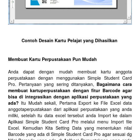
Contoh Desain Kartu Pelajat yang Dihasilkan
Membuat Kartu Perpustakaan Pun Mudah
Anda dapat dengan mudah membuat kartu anggota
perpustakaan dengan menggunakan Simple Student Card
Pro. Pertanyaan yang sering ditanyakan,
Bagaimana cara
membuat kartuperpustakaan dengan fitur Barcode agar
bisa di integrasikan dengan aplikasi perpustakaan yang
ada?
Itu Mudah sekali, Pertama Export ke File Excel data
anggotaperpustakaan dari aplikasi perpustakaan yang anda
miliki, setelah itu data excel tersebut anda Import ke dalam
Aplikasi Simple Student Card Pro melalui menu Import file
Excel. Kemudian Kita Setting Data yang menentukan nilai
Barcode yang ada di Simple Student Card Pro agar sesuai dg