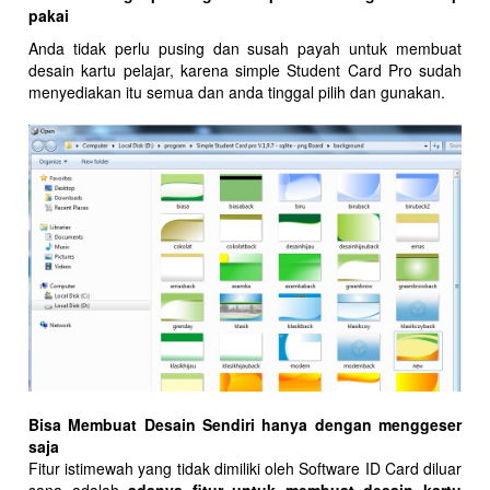
pakai
Anda tidak perlu pusing dan susah payah untuk membuat
desain kartu pelajar, karena simple Student Card Pro sudah
menyediakan itu semua dan anda tinggal pilih dan gunakan.
Bisa Membuat Desain Sendiri hanya dengan menggeser
saja
Fitur istimewah yang tidak dimiliki oleh Software ID Card diluar
sana adalah
adanya fitur untuk membuat desain kartu