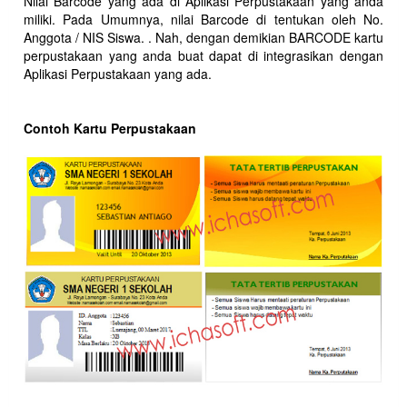
Nilai Barcode yang ada di Aplikasi Perpustakaan yang anda
miliki. Pada Umumnya, nilai Barcode di tentukan oleh No.
Anggota / NIS Siswa. . Nah, dengan demikian BARCODE kartu
perpustakaan yang anda buat dapat di integrasikan dengan
Aplikasi Perpustakaan yang ada.
Contoh Kartu Perpustakaan