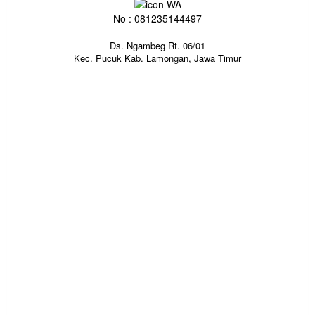
No : 081235144497
Ds. Ngambeg Rt. 06/01
Kec. Pucuk Kab. Lamongan, Jawa Timur