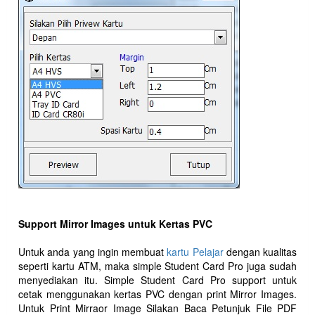
Support Mirror Images untuk Kertas PVC
Untuk anda yang ingin membuat
kartu Pelajar
dengan kualitas
seperti kartu ATM, maka simple Student Card Pro juga sudah
menyediakan itu. Simple Student Card Pro support untuk
cetak menggunakan kertas PVC dengan print Mirror Images.
Untuk Print Mirraor Image Silakan Baca Petunjuk File PDF