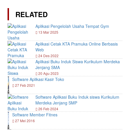
RELATED
Aplikasi Pengelolah Usaha Tempat Gym
13 Mar 2025
Aplikasi Cetak KTA Pramuka Online Berbasis
Web
24 Des 2022
Aplikasi Buku Induk Siswa Kurikulum Merdeka
Jenjang SMA
20 Agu 2023
Software Aplikasi Kasir Toko
27 Feb 2021
Software Aplikasi Buku Induk siswa Kurikulum
Merdeka Jenjang SMP
26 Feb 2024
Software Member Fitnes
27 Mei 2016