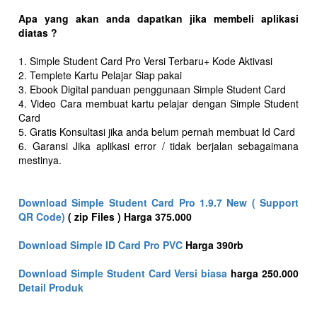
Apa yang akan anda dapatkan jika membeli aplikasi
diatas ?
1. Simple Student Card Pro Versi Terbaru+ Kode Aktivasi
2. Templete Kartu Pelajar Siap pakai
3. Ebook Digital panduan penggunaan Simple Student Card
4. Video Cara membuat kartu pelajar dengan Simple Student
Card
5. Gratis Konsultasi jika anda belum pernah membuat Id Card
6. Garansi Jika aplikasi error / tidak berjalan sebagaimana
mestinya.
Download Simple Student Card Pro 1.9.7 New ( Support
QR Code)
( zip Files ) Harga 375.000
Download Simple ID Card Pro PVC
Harga 390rb
Download Simple Student Card Versi biasa
harga 250.000
Detail Produk