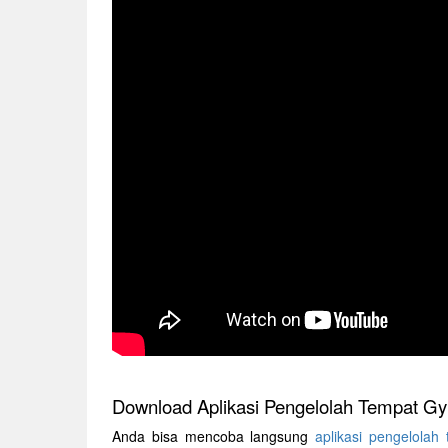
Download Aplikasi Pengelolah Tempat G
Anda bisa mencoba langsung
aplikasi pengelolah