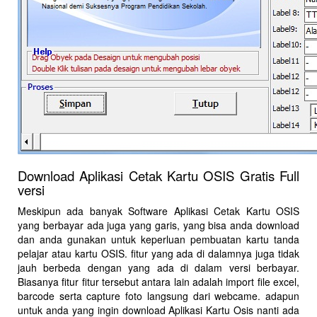
Download Aplikasi Cetak Kartu OSIS Gratis Full
versi
Meskipun ada banyak Software Aplikasi Cetak Kartu OSIS
yang berbayar ada juga yang garis, yang bisa anda download
dan anda gunakan untuk keperluan pembuatan kartu tanda
pelajar atau kartu OSIS. fitur yang ada di dalamnya juga tidak
jauh berbeda dengan yang ada di dalam versi berbayar.
Biasanya fitur fitur tersebut antara lain adalah import file excel,
barcode serta capture foto langsung dari webcame. adapun
untuk anda yang ingin download Aplikasi Kartu Osis nanti ada