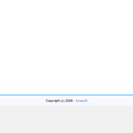
Copyright (c) 2026 -
Ichasoft