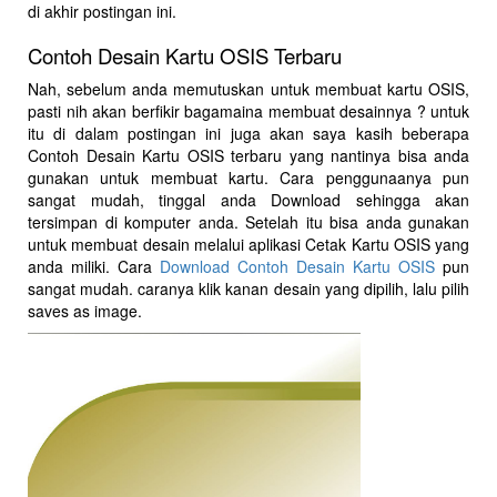
di akhir postingan ini.
Contoh Desain Kartu OSIS Terbaru
Nah, sebelum anda memutuskan untuk membuat kartu OSIS,
pasti nih akan berfikir bagamaina membuat desainnya ? untuk
itu di dalam postingan ini juga akan saya kasih beberapa
Contoh Desain Kartu OSIS terbaru yang nantinya bisa anda
gunakan untuk membuat kartu. Cara penggunaanya pun
sangat mudah, tinggal anda Download sehingga akan
tersimpan di komputer anda. Setelah itu bisa anda gunakan
untuk membuat desain melalui aplikasi Cetak Kartu OSIS yang
anda miliki. Cara
Download Contoh Desain Kartu OSIS
pun
sangat mudah. caranya klik kanan desain yang dipilih, lalu pilih
saves as image.