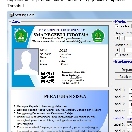
Tersebut