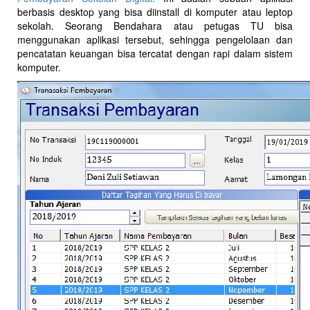
berbasis desktop yang bisa diinstall di komputer atau leptop
sekolah. Seorang Bendahara atau petugas TU bisa
menggunakan aplikasi tersebut, sehingga pengelolaan dan
pencatatan keuangan bisa tercatat dengan rapi dalam sistem
komputer.