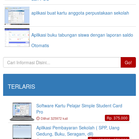
aplikasi buat kartu anggota perpustakaan sekolah
Aplikasi buku tabungan siswa dengan laporan saldo
Otomatis
Go!
TERLARIS
Software Kartu Pelajar Simple Student Card
Pro
Rp. 375.000
Dilihat 325972 kali
Aplikasi Pembayaran Sekolah ( SPP, Uang
Gedung, Buku, Seragam, dll)