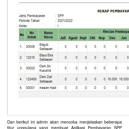
Dan berikut ini admin akan mencoba menjelaskan beberapa
fitur unggulana yang membuat Aplikasi Pembayaran SPP