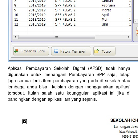
Aplikasi Pembayaran Sekolah Digital (APSD) tidak hanya
digunakan untuk menangani Pembayaran SPP saja, tetapi
juga semua jenis item pembayaran yang ada di sekolah atau
lembaga anda bisa kelolah dengan menggunakan aplikasi
tersebut. Itulah salah satu keunggulan aplikasi ini jika di
bandingkan dengan aplikasi lain yang sejenis.