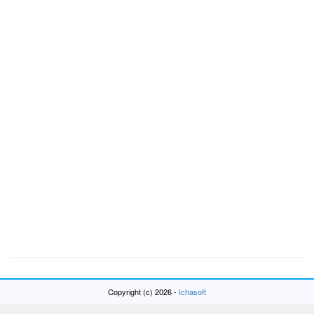
Copyright (c) 2026 -
Ichasoft