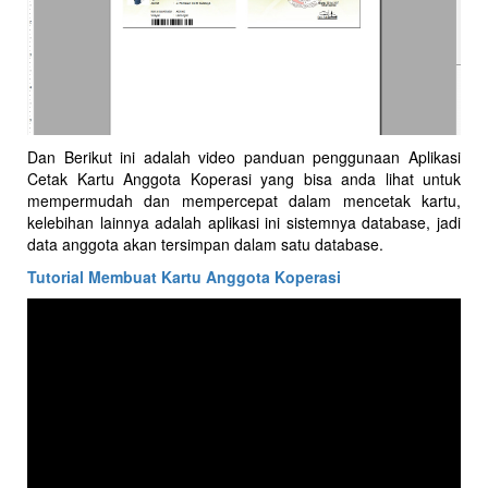
Dan Berikut ini adalah video panduan penggunaan Aplikasi
Cetak Kartu Anggota Koperasi yang bisa anda lihat untuk
mempermudah dan mempercepat dalam mencetak kartu,
kelebihan lainnya adalah aplikasi ini sistemnya database, jadi
data anggota akan tersimpan dalam satu database.
Tutorial Membuat Kartu Anggota Koperasi