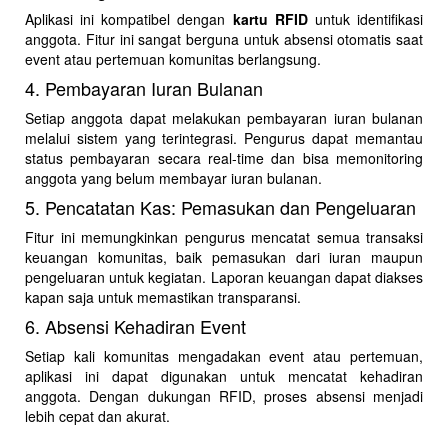
Aplikasi ini kompatibel dengan
kartu RFID
untuk identifikasi
anggota. Fitur ini sangat berguna untuk absensi otomatis saat
event atau pertemuan komunitas berlangsung.
4. Pembayaran Iuran Bulanan
Setiap anggota dapat melakukan pembayaran iuran bulanan
melalui sistem yang terintegrasi. Pengurus dapat memantau
status pembayaran secara real-time dan bisa memonitoring
anggota yang belum membayar iuran bulanan.
5. Pencatatan Kas: Pemasukan dan Pengeluaran
Fitur ini memungkinkan pengurus mencatat semua transaksi
keuangan komunitas, baik pemasukan dari iuran maupun
pengeluaran untuk kegiatan. Laporan keuangan dapat diakses
kapan saja untuk memastikan transparansi.
6. Absensi Kehadiran Event
Setiap kali komunitas mengadakan event atau pertemuan,
aplikasi ini dapat digunakan untuk mencatat kehadiran
anggota. Dengan dukungan RFID, proses absensi menjadi
lebih cepat dan akurat.