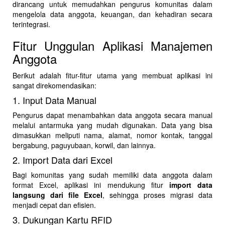
dirancang untuk memudahkan pengurus komunitas dalam
mengelola data anggota, keuangan, dan kehadiran secara
terintegrasi.
Fitur Unggulan Aplikasi Manajemen
Anggota
Berikut adalah fitur-fitur utama yang membuat aplikasi ini
sangat direkomendasikan:
1. Input Data Manual
Pengurus dapat menambahkan data anggota secara manual
melalui antarmuka yang mudah digunakan. Data yang bisa
dimasukkan meliputi nama, alamat, nomor kontak, tanggal
bergabung, paguyubaan, korwil, dan lainnya.
2. Import Data dari Excel
Bagi komunitas yang sudah memiliki data anggota dalam
format Excel, aplikasi ini mendukung fitur
import data
langsung dari file Excel
, sehingga proses migrasi data
menjadi cepat dan efisien.
3. Dukungan Kartu RFID