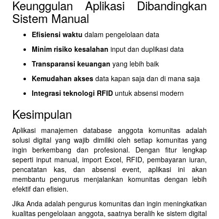
Keunggulan Aplikasi Dibandingkan
Sistem Manual
Efisiensi waktu
dalam pengelolaan data
Minim risiko kesalahan
input dan duplikasi data
Transparansi keuangan
yang lebih baik
Kemudahan akses
data kapan saja dan di mana saja
Integrasi teknologi RFID
untuk absensi modern
Kesimpulan
Aplikasi manajemen database anggota komunitas adalah
solusi digital yang wajib dimiliki oleh setiap komunitas yang
ingin berkembang dan profesional. Dengan fitur lengkap
seperti input manual, import Excel, RFID, pembayaran iuran,
pencatatan kas, dan absensi event, aplikasi ini akan
membantu pengurus menjalankan komunitas dengan lebih
efektif dan efisien.
Jika Anda adalah pengurus komunitas dan ingin meningkatkan
kualitas pengelolaan anggota, saatnya beralih ke sistem digital