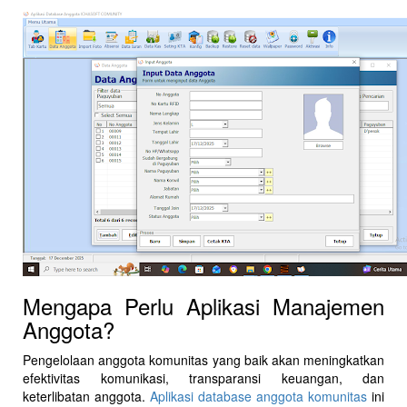
Mengapa Perlu Aplikasi Manajemen
Anggota?
Pengelolaan anggota komunitas yang baik akan meningkatkan
efektivitas komunikasi, transparansi keuangan, dan
keterlibatan anggota.
Aplikasi database anggota komunitas
ini