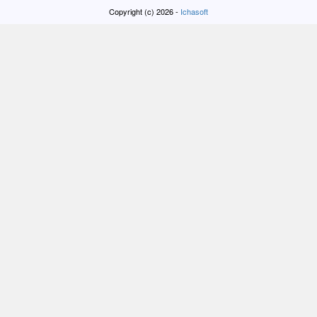
Copyright (c) 2026 -
Ichasoft