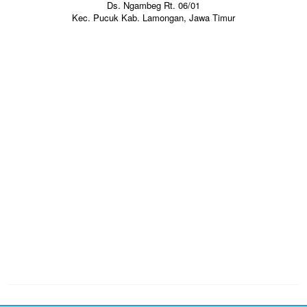
Ds. Ngambeg Rt. 06/01
Kec. Pucuk Kab. Lamongan, Jawa Timur