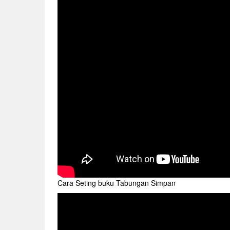
Cara Seting buku Tabungan Simpan