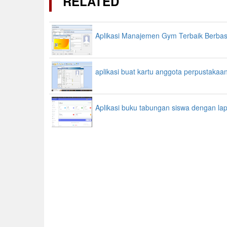
RELATED
Aplikasi Manajemen Gym Terbaik Berba
aplikasi buat kartu anggota perpustakaa
Aplikasi buku tabungan siswa dengan la