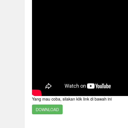
Yang mau coba, silakan klik link di bawah ini
DOWNLOAD